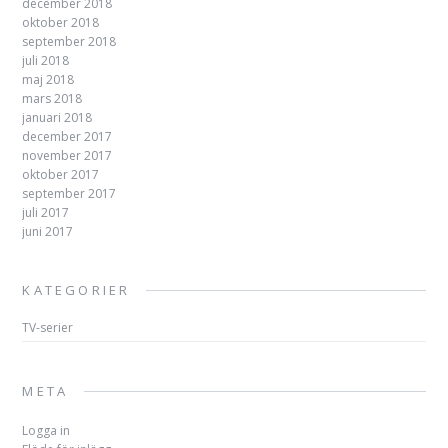
december 2018
oktober 2018
september 2018
juli 2018
maj 2018
mars 2018
januari 2018
december 2017
november 2017
oktober 2017
september 2017
juli 2017
juni 2017
KATEGORIER
TV-serier
META
Logga in