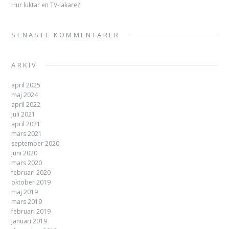
Hur luktar en TV-läkare?
SENASTE KOMMENTARER
ARKIV
april 2025
maj 2024
april 2022
juli 2021
april 2021
mars 2021
september 2020
juni 2020
mars 2020
februari 2020
oktober 2019
maj 2019
mars 2019
februari 2019
januari 2019