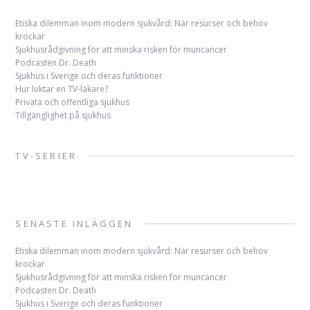
Etiska dilemman inom modern sjukvård: När resurser och behov
krockar
Sjukhusrådgivning för att minska risken för muncancer
Podcasten Dr. Death
Sjukhus i Sverige och deras funktioner
Hur luktar en TV-läkare?
Privata och offentliga sjukhus
Tillgänglighet på sjukhus
TV-SERIER
SENASTE INLÄGGEN
Etiska dilemman inom modern sjukvård: När resurser och behov
krockar
Sjukhusrådgivning för att minska risken för muncancer
Podcasten Dr. Death
Sjukhus i Sverige och deras funktioner