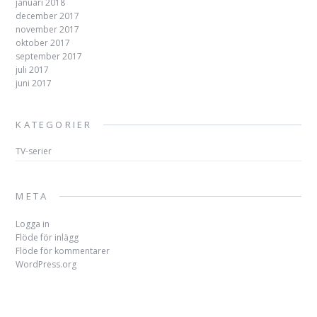
januari 2018
december 2017
november 2017
oktober 2017
september 2017
juli 2017
juni 2017
KATEGORIER
TV-serier
META
Logga in
Flöde för inlägg
Flöde för kommentarer
WordPress.org