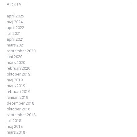
ARKIV
april 2025
maj 2024
april 2022
juli 2021
april 2021
mars 2021
september 2020
juni 2020
mars 2020
februari 2020
oktober 2019
maj 2019
mars 2019
februari 2019
januari 2019
december 2018
oktober 2018
september 2018
juli 2018
maj 2018
mars 2018