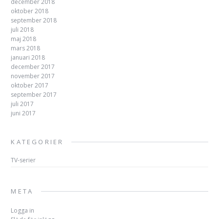
december 2018
oktober 2018
september 2018
juli 2018
maj 2018
mars 2018
januari 2018
december 2017
november 2017
oktober 2017
september 2017
juli 2017
juni 2017
KATEGORIER
TV-serier
META
Logga in