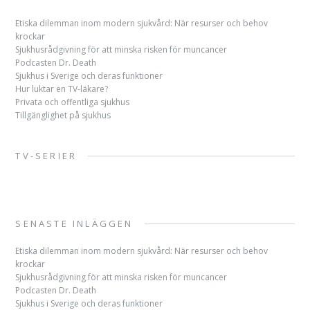
Etiska dilemman inom modern sjukvård: När resurser och behov
krockar
Sjukhusrådgivning för att minska risken för muncancer
Podcasten Dr. Death
Sjukhus i Sverige och deras funktioner
Hur luktar en TV-läkare?
Privata och offentliga sjukhus
Tillgänglighet på sjukhus
TV-SERIER
SENASTE INLÄGGEN
Etiska dilemman inom modern sjukvård: När resurser och behov
krockar
Sjukhusrådgivning för att minska risken för muncancer
Podcasten Dr. Death
Sjukhus i Sverige och deras funktioner