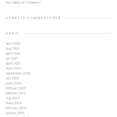
Hur luktar en TV-läkare?
SENASTE KOMMENTARER
ARKIV
april 2025
maj 2024
april 2022
juli 2021
april 2021
mars 2021
september 2020
juni 2020
mars 2020
februari 2020
oktober 2019
maj 2019
mars 2019
februari 2019
januari 2019