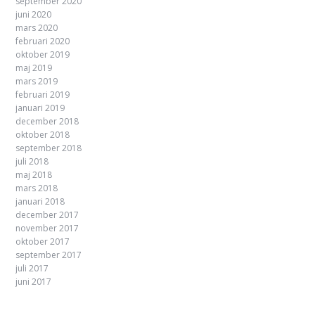
september 2020
juni 2020
mars 2020
februari 2020
oktober 2019
maj 2019
mars 2019
februari 2019
januari 2019
december 2018
oktober 2018
september 2018
juli 2018
maj 2018
mars 2018
januari 2018
december 2017
november 2017
oktober 2017
september 2017
juli 2017
juni 2017