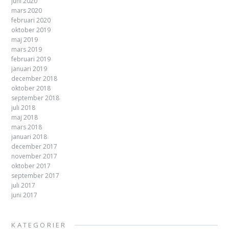
juni 2020
mars 2020
februari 2020
oktober 2019
maj 2019
mars 2019
februari 2019
januari 2019
december 2018
oktober 2018
september 2018
juli 2018
maj 2018
mars 2018
januari 2018
december 2017
november 2017
oktober 2017
september 2017
juli 2017
juni 2017
KATEGORIER