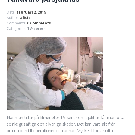
Date:
februari 2, 2019
Author:
alicia
Comments:
0 Comments
Categories:
TV-serier
När man tittar på filmer eller TV-serier om sjukhus får man ofta
se riktigt saftiga och allvarliga skador. Det kan vara allt från
brutna ben till operationer och annat. Mycket blod är ofta